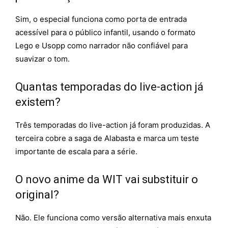
Sim, o especial funciona como porta de entrada
acessível para o público infantil, usando o formato
Lego e Usopp como narrador não confiável para
suavizar o tom.
Quantas temporadas do live-action já
existem?
Três temporadas do live-action já foram produzidas. A
terceira cobre a saga de Alabasta e marca um teste
importante de escala para a série.
O novo anime da WIT vai substituir o
original?
Não. Ele funciona como versão alternativa mais enxuta