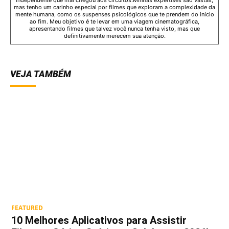
mas tenho um carinho especial por filmes que exploram a complexidade da
mente humana, como os suspenses psicológicos que te prendem do início
ao fim. Meu objetivo é te levar em uma viagem cinematográfica,
apresentando filmes que talvez você nunca tenha visto, mas que
definitivamente merecem sua atenção.
VEJA TAMBÉM
FEATURED
10 Melhores Aplicativos para Assistir