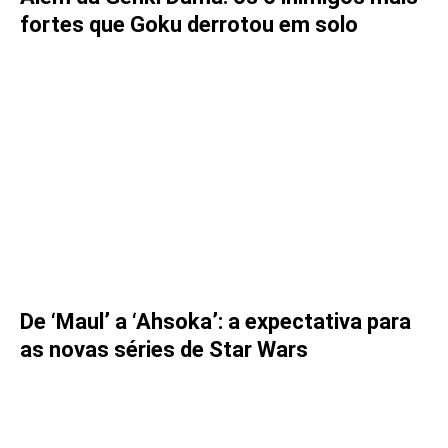
fortes que Goku derrotou em solo
De ‘Maul’ a ‘Ahsoka’: a expectativa para
as novas séries de Star Wars