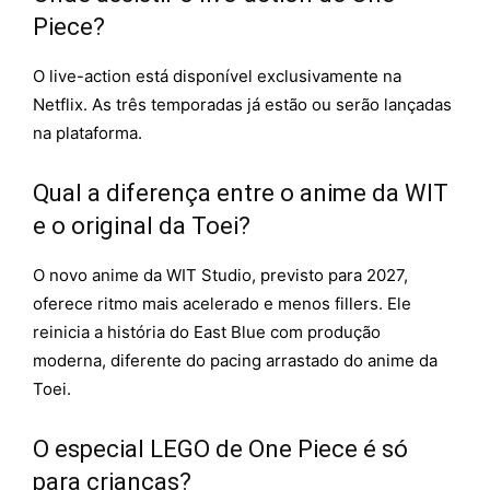
Piece?
O live-action está disponível exclusivamente na
Netflix. As três temporadas já estão ou serão lançadas
na plataforma.
Qual a diferença entre o anime da WIT
e o original da Toei?
O novo anime da WIT Studio, previsto para 2027,
oferece ritmo mais acelerado e menos fillers. Ele
reinicia a história do East Blue com produção
moderna, diferente do pacing arrastado do anime da
Toei.
O especial LEGO de One Piece é só
para crianças?