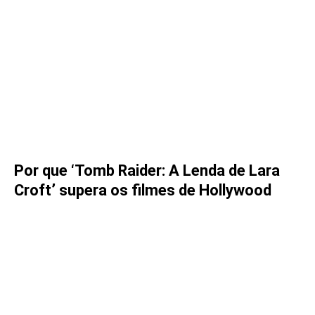
Por que ‘Tomb Raider: A Lenda de Lara
Croft’ supera os filmes de Hollywood