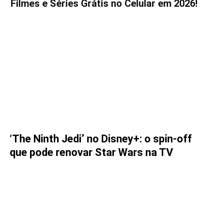
Filmes e Séries Grátis no Celular em 2026!
‘The Ninth Jedi’ no Disney+: o spin-off
que pode renovar Star Wars na TV