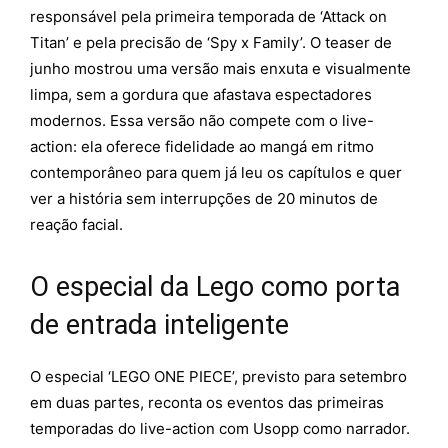
responsável pela primeira temporada de ‘Attack on
Titan’ e pela precisão de ‘Spy x Family’. O teaser de
junho mostrou uma versão mais enxuta e visualmente
limpa, sem a gordura que afastava espectadores
modernos. Essa versão não compete com o live-
action: ela oferece fidelidade ao mangá em ritmo
contemporâneo para quem já leu os capítulos e quer
ver a história sem interrupções de 20 minutos de
reação facial.
O especial da Lego como porta
de entrada inteligente
O especial ‘LEGO ONE PIECE’, previsto para setembro
em duas partes, reconta os eventos das primeiras
temporadas do live-action com Usopp como narrador.