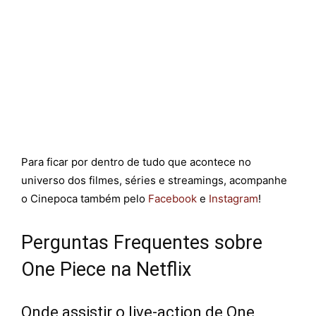
Para ficar por dentro de tudo que acontece no
universo dos filmes, séries e streamings, acompanhe
o Cinepoca também pelo
Facebook
e
Instagram
!
Perguntas Frequentes sobre
One Piece na Netflix
Onde assistir o live-action de One