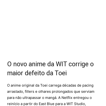
O novo anime da WIT corrige o
maior defeito da Toei
O anime original da Toei carrega décadas de pacing
arrastado, fillers e olhares prolongados que serviam
para não ultrapassar o mangá. A Netflix entregou o
reinício a partir do East Blue para a WIT Studio,