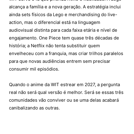
alcança a família e a nova geração. A estratégia inclui
ainda sets físicos da Lego e merchandising do live-
action, mas o diferencial está na linguagem
audiovisual distinta para cada faixa etária e nível de
engajamento. One Piece tem quase três décadas de
história; a Netflix não tenta substituir quem
envelheceu com a franquia, mas criar trilhos paralelos
para que novas audiências entrem sem precisar
consumir mil episódios.
Quando o anime da WIT estrear em 2027, a pergunta
real não será qual versão é melhor. Será se essas três
comunidades vão conviver ou se uma delas acabará
canibalizando as outras.