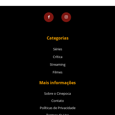
Categorias
Séries
Crítica
Streaming
Filmes
Mais informações
Sobre o Cinepoca
Contato
Políticas de Privacidade
Termos de Uso