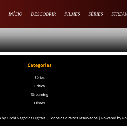
INÍCIO
DESCOBRIR
FILMES
SÉRIES
STREA
Categorias
Séries
Crítica
Streaming
Filmes
 by Orchi Negócios Digitais | Todos os direitos reservados | Powered by
Pol