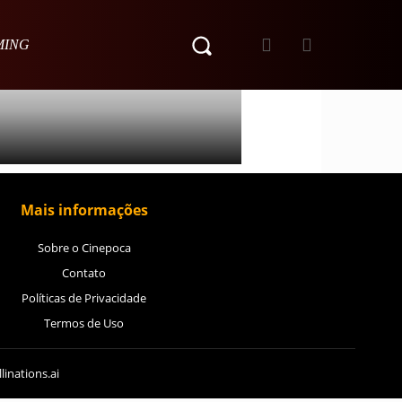
MING
Mais informações
Sobre o Cinepoca
Contato
Políticas de Privacidade
Termos de Uso
linations.ai