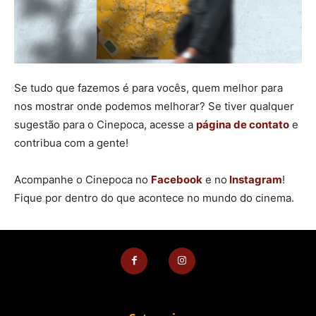
Se tudo que fazemos é para vocês, quem melhor para
nos mostrar onde podemos melhorar? Se tiver qualquer
sugestão para o Cinepoca, acesse a
página de contato
e
contribua com a gente!
Acompanhe o Cinepoca no
Facebook
e no
Instagram
!
Fique por dentro do que acontece no mundo do cinema.