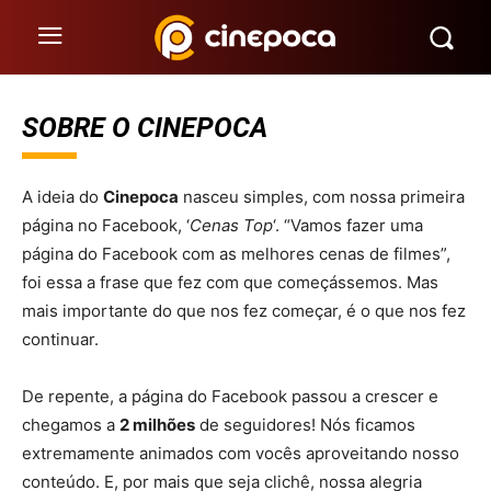
SOBRE O CINEPOCA
A ideia do
Cinepoca
nasceu simples, com nossa primeira
página no Facebook, ‘
Cenas Top
‘. “Vamos fazer uma
página do Facebook com as melhores cenas de filmes”,
foi essa a frase que fez com que começássemos. Mas
mais importante do que nos fez começar, é o que nos fez
continuar.
De repente, a página do Facebook passou a crescer e
chegamos a
2 milhões
de seguidores! Nós ficamos
extremamente animados com vocês aproveitando nosso
conteúdo. E, por mais que seja clichê, nossa alegria