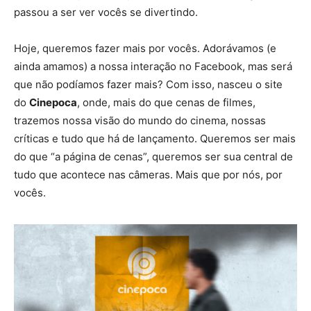
passou a ser ver vocês se divertindo.
Hoje, queremos fazer mais por vocês. Adorávamos (e
ainda amamos) a nossa interação no Facebook, mas será
que não podíamos fazer mais? Com isso, nasceu o site
do
Cinepoca
, onde, mais do que cenas de filmes,
trazemos nossa visão do mundo do cinema, nossas
críticas e tudo que há de lançamento. Queremos ser mais
do que “a página de cenas”, queremos ser sua central de
tudo que acontece nas câmeras. Mais que por nós, por
vocês.