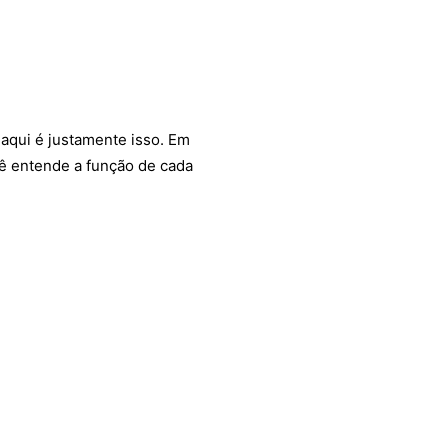
 aqui é justamente isso. Em
cê entende a função de cada