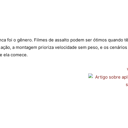
nca foi o gênero. Filmes de assalto podem ser ótimos quando têm
ação, a montagem prioriza velocidade sem peso, e os cenários
e ela comece.