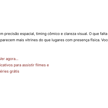
 precisão espacial, timing cômico e clareza visual. O que falta
 parecem mais vitrines do que lugares com presença física. Vo
Ver agora...