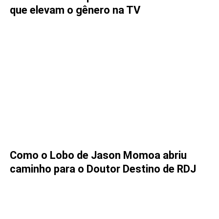
que elevam o gênero na TV
Como o Lobo de Jason Momoa abriu
caminho para o Doutor Destino de RDJ