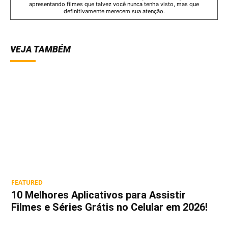
apresentando filmes que talvez você nunca tenha visto, mas que
definitivamente merecem sua atenção.
VEJA TAMBÉM
FEATURED
10 Melhores Aplicativos para Assistir
Filmes e Séries Grátis no Celular em 2026!