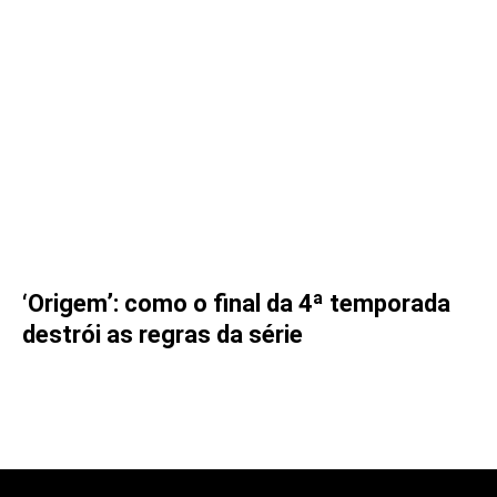
‘Origem’: como o final da 4ª temporada
destrói as regras da série