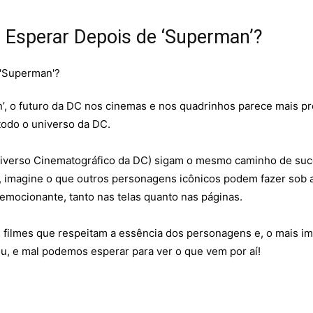
e Esperar Depois de ‘Superman’?
 o futuro da DC nos cinemas e nos quadrinhos parece mais pr
todo o universo da DC.
Universo Cinematográfico da DC) sigam o mesmo caminho de s
, imagine o que outros personagens icônicos podem fazer sob a
emocionante, tanto nas telas quanto nas páginas.
 mais filmes que respeitam a essência dos personagens e, o mai
u, e mal podemos esperar para ver o que vem por aí!