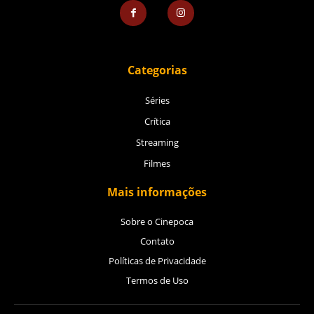
Categorias
Séries
Crítica
Streaming
Filmes
Mais informações
Sobre o Cinepoca
Contato
Políticas de Privacidade
Termos de Uso