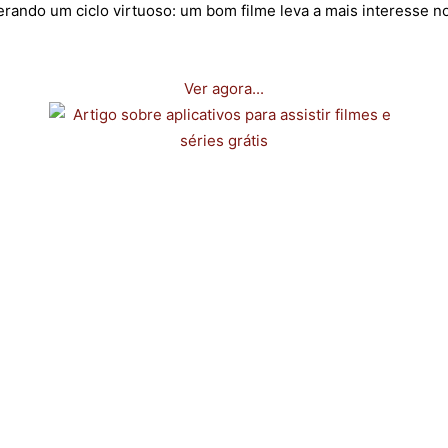
erando um ciclo virtuoso: um bom filme leva a mais interesse n
Ver agora...