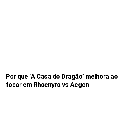
Por que ‘A Casa do Dragão’ melhora ao
focar em Rhaenyra vs Aegon