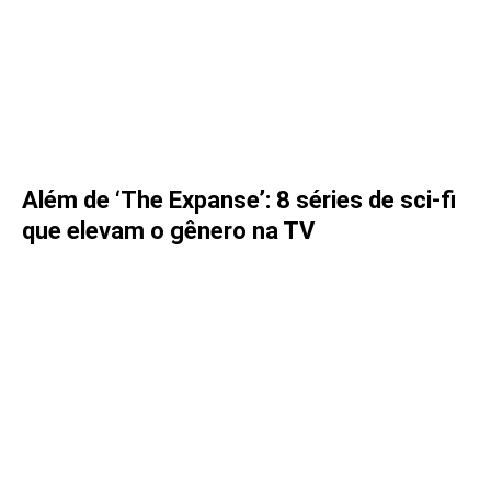
Além de ‘The Expanse’: 8 séries de sci-fi
que elevam o gênero na TV