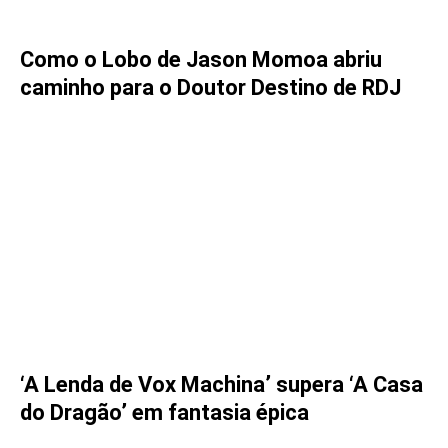
Como o Lobo de Jason Momoa abriu
caminho para o Doutor Destino de RDJ
‘A Lenda de Vox Machina’ supera ‘A Casa
do Dragão’ em fantasia épica