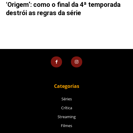
‘Origem’: como o final da 4ª temporada
destrói as regras da série
Categorias
Séries
Crítica
Streaming
Filmes