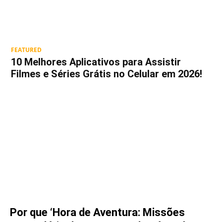
FEATURED
10 Melhores Aplicativos para Assistir
Filmes e Séries Grátis no Celular em 2026!
Por que ‘Hora de Aventura: Missões