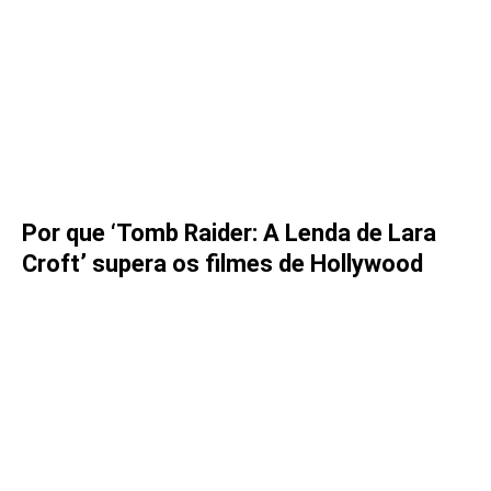
Por que ‘Tomb Raider: A Lenda de Lara
Croft’ supera os filmes de Hollywood