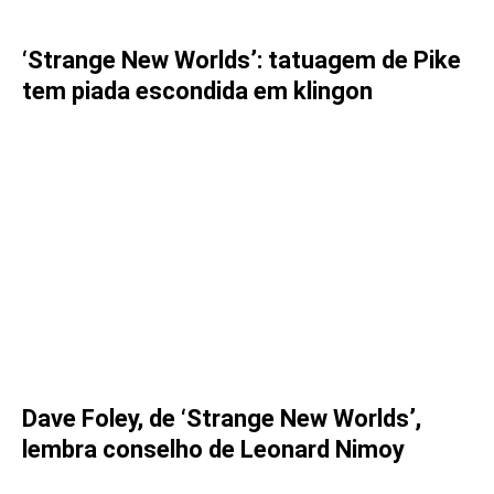
‘Strange New Worlds’: tatuagem de Pike
tem piada escondida em klingon
Dave Foley, de ‘Strange New Worlds’,
lembra conselho de Leonard Nimoy