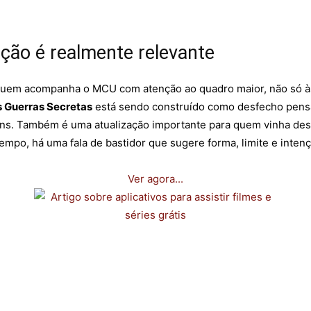
ção é realmente relevante
a quem acompanha o MCU com atenção ao quadro maior, não só à
 Guerras Secretas
está sendo construído como desfecho pens
s. Também é uma atualização importante para quem vinha desc
empo, há uma fala de bastidor que sugere forma, limite e intenç
Ver agora...