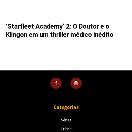
‘Starfleet Academy’ 2: O Doutor e o
Klingon em um thriller médico inédito
Categorias
Séries
Crítica