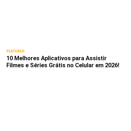
FEATURED
10 Melhores Aplicativos para Assistir
Filmes e Séries Grátis no Celular em 2026!