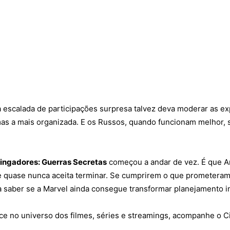
escalada de participações surpresa talvez deva moderar as exp
mas a mais organizada. E os Russos, quando funcionam melhor, 
ingadores: Guerras Secretas
começou a andar de vez. É que A
 quase nunca aceita terminar. Se cumprirem o que prometeram
ra saber se a Marvel ainda consegue transformar planejamento i
tece no universo dos filmes, séries e streamings, acompanhe o