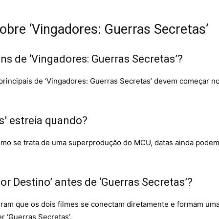
bre ‘Vingadores: Guerras Secretas’
 de ‘Vingadores: Guerras Secretas’?
rincipais de ‘Vingadores: Guerras Secretas’ devem começar no
s’ estreia quando?
Como se trata de uma superprodução do MCU, datas ainda pod
or Destino’ antes de ‘Guerras Secretas’?
eram que os dois filmes se conectam diretamente e formam uma
r ‘Guerras Secretas’.