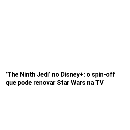
‘The Ninth Jedi’ no Disney+: o spin-off
que pode renovar Star Wars na TV