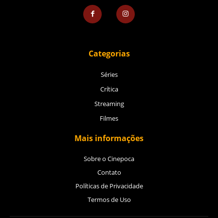
Categorias
Séries
Crítica
Streaming
Filmes
Mais informações
Sobre o Cinepoca
Contato
Políticas de Privacidade
Termos de Uso