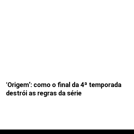
‘Origem’: como o final da 4ª temporada
destrói as regras da série