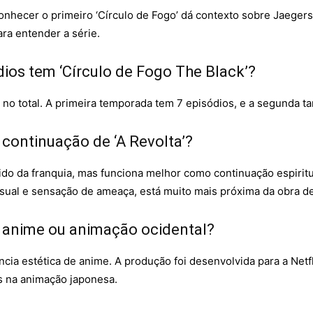
onhecer o primeiro ‘Círculo de Fogo’ dá contexto sobre Jaegers
ara entender a série.
ios tem ‘Círculo de Fogo The Black’?
 no total. A primeira temporada tem 7 episódios, e a segunda 
 continuação de ‘A Revolta’?
do da franquia, mas funciona melhor como continuação espiritu
visual e sensação de ameaça, está muito mais próxima da obra de
é anime ou animação ocidental?
cia estética de anime. A produção foi desenvolvida para a Netf
s na animação japonesa.