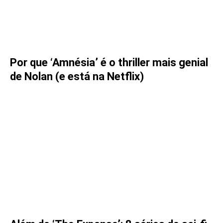
Por que ‘Amnésia’ é o thriller mais genial
de Nolan (e está na Netflix)