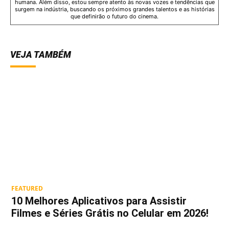
humana. Além disso, estou sempre atento às novas vozes e tendências que
surgem na indústria, buscando os próximos grandes talentos e as histórias
que definirão o futuro do cinema.
VEJA TAMBÉM
FEATURED
10 Melhores Aplicativos para Assistir
Filmes e Séries Grátis no Celular em 2026!