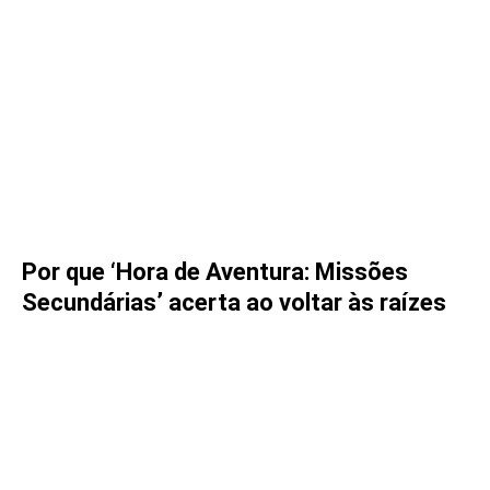
Por que ‘Hora de Aventura: Missões
Secundárias’ acerta ao voltar às raízes