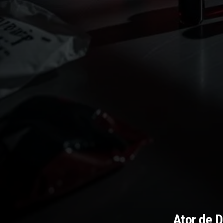
Ator de 