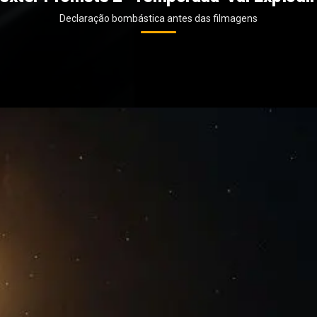
Declaração bombástica antes das filmagens