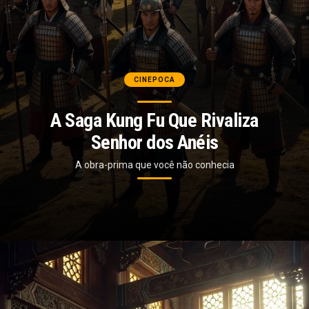
CINEPOCA
A Saga Kung Fu Que Rivaliza
Senhor dos Anéis
A obra-prima que você não conhecia