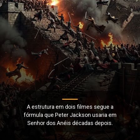
A estrutura em dois filmes segue a
fórmula que Peter Jackson usaria em
Senhor dos Anéis décadas depois.