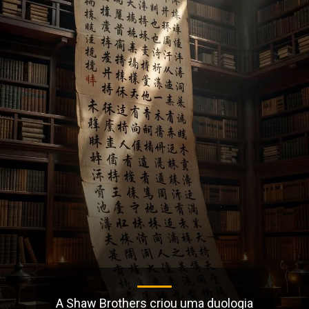
A Shaw Brothers criou uma duologia