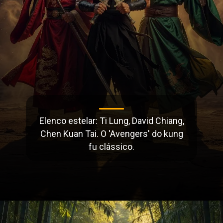
Elenco estelar: Ti Lung, David Chiang,
Chen Kuan Tai. O 'Avengers' do kung
fu clássico.