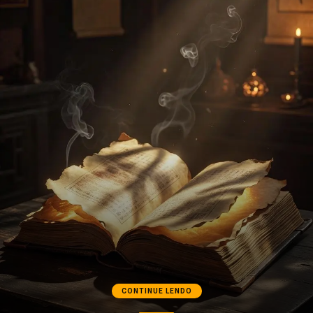
CONTINUE LENDO