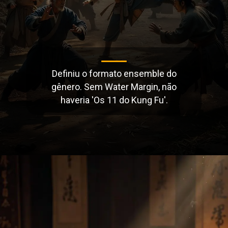
Definiu o formato ensemble do
gênero. Sem Water Margin, não
haveria 'Os 11 do Kung Fu'.