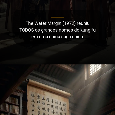
The Water Margin (1972) reuniu
TODOS os grandes nomes do kung fu
em uma única saga épica.