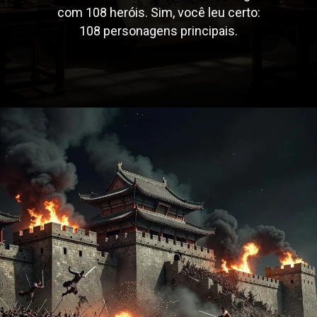
com 108 heróis. Sim, você leu certo:
108 personagens principais.