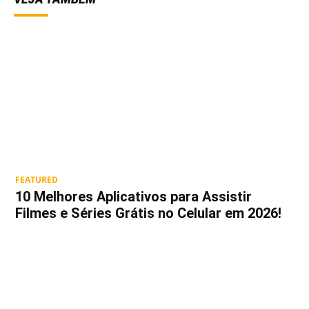
FEATURED
10 Melhores Aplicativos para Assistir
Filmes e Séries Grátis no Celular em 2026!