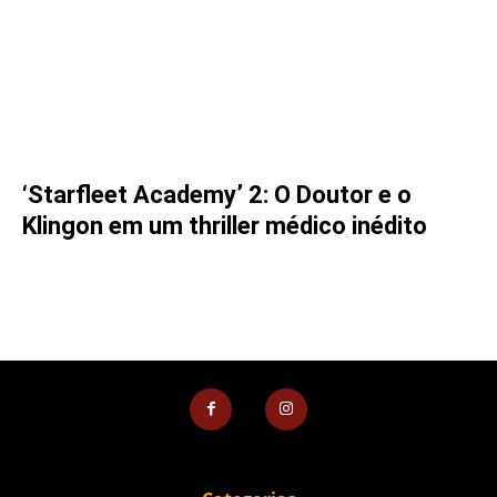
‘Starfleet Academy’ 2: O Doutor e o
Klingon em um thriller médico inédito