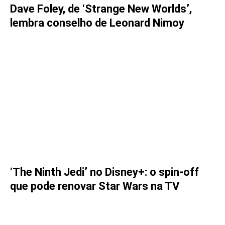
Dave Foley, de ‘Strange New Worlds’,
lembra conselho de Leonard Nimoy
‘The Ninth Jedi’ no Disney+: o spin-off
que pode renovar Star Wars na TV