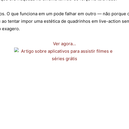
ios. O que funciona em um pode falhar em outro — não porque o
 ao tentar impor uma estética de quadrinhos em live-action s
o exagero.
Ver agora...